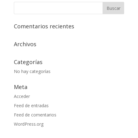
Comentarios recientes
Archivos
Categorías
No hay categorías
Meta
Acceder
Feed de entradas
Feed de comentarios
WordPress.org