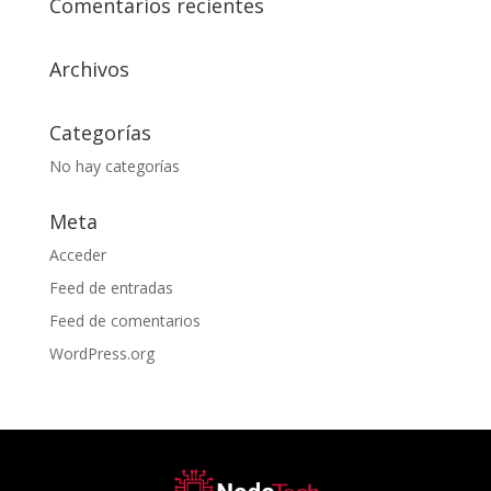
Comentarios recientes
Archivos
Categorías
No hay categorías
Meta
Acceder
Feed de entradas
Feed de comentarios
WordPress.org