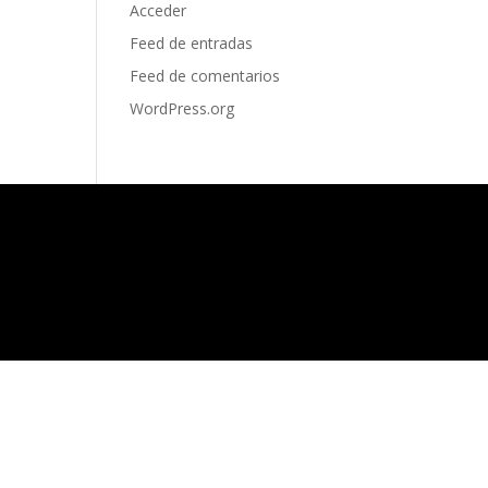
Acceder
Feed de entradas
Feed de comentarios
WordPress.org