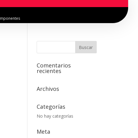
mponentes
Comentarios
recientes
Archivos
Categorías
No hay categorías
Meta