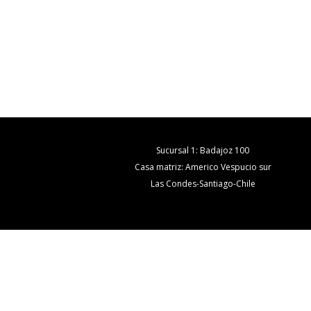
Sucursal 1: Badajoz 100
Casa matriz: Americo Vespucio sur
Las Condes-Santiago-Chile