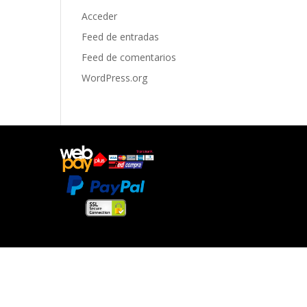
Acceder
Feed de entradas
Feed de comentarios
WordPress.org