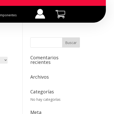
mponentes
Comentarios
recientes
Archivos
Categorías
No hay categorías
Meta