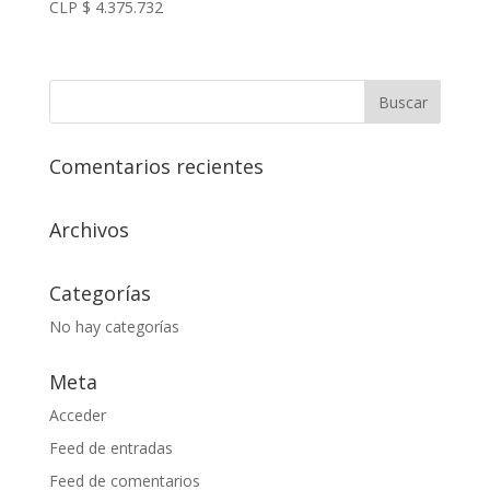
CLP $
4.375.732
Comentarios recientes
Archivos
Categorías
No hay categorías
Meta
Acceder
Feed de entradas
Feed de comentarios