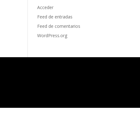
Acceder
Feed de entradas
Feed de comentarios
WordPress.org