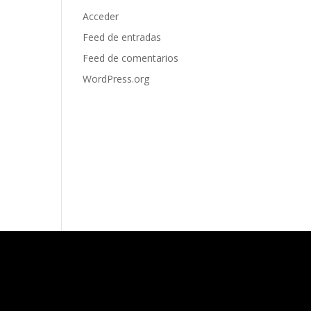
Acceder
Feed de entradas
Feed de comentarios
WordPress.org